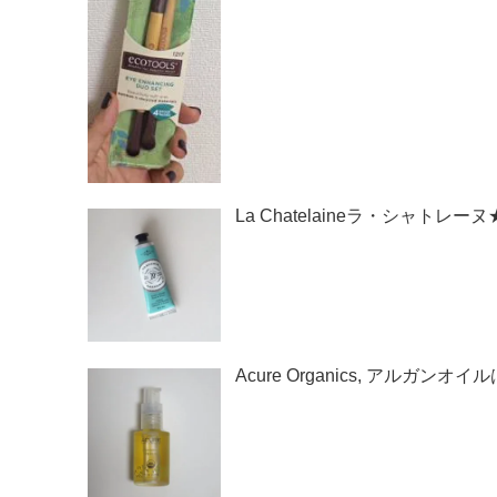
La Chatelaineラ・シャトレ
Acure Organics, アルガン