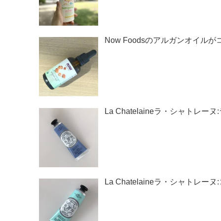
Now Foodsのアルガンオイルが
La Chatelaineラ・シャ
La Chatelaineラ・シャ