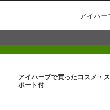
アイハー
アイハーブで買ったコスメ・ス
ポート付