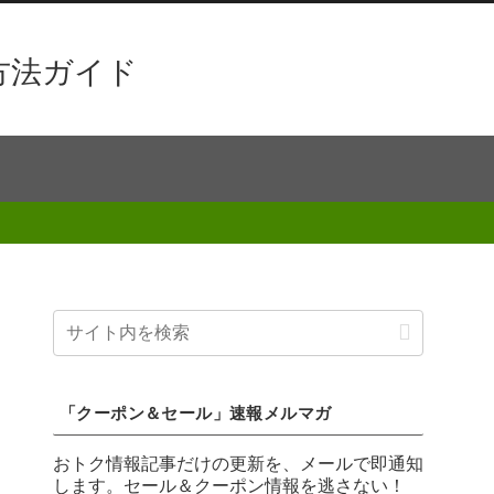
方法ガイド
「クーポン＆セール」速報メルマガ
おトク情報記事だけの更新を、メールで即通知
します。セール＆クーポン情報を逃さない！