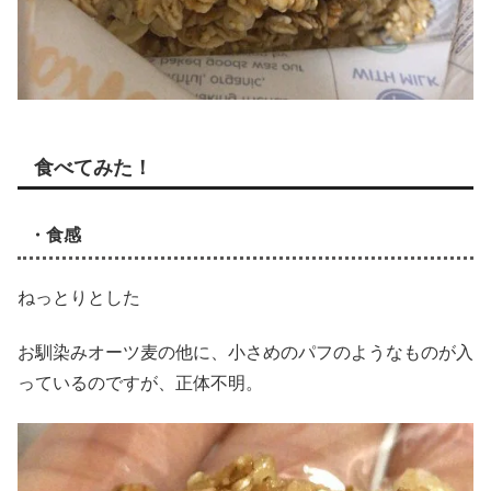
食べてみた！
・食感
ねっとりとした
お馴染みオーツ麦の他に、小さめのパフのようなものが入
っているのですが、正体不明。