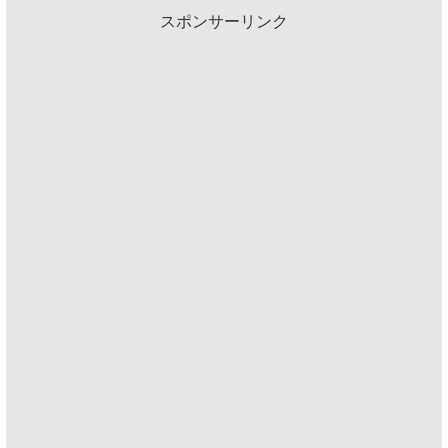
スポンサーリンク