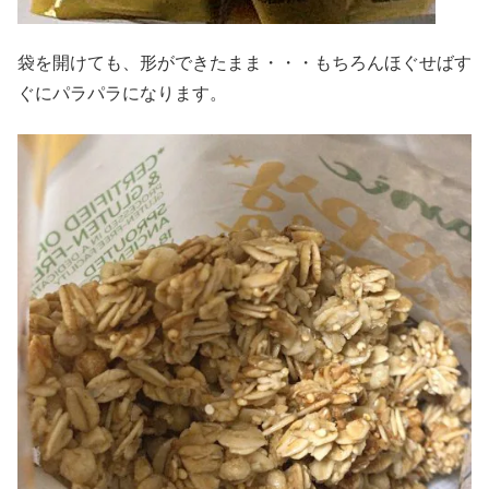
袋を開けても、形ができたまま・・・もちろんほぐせばす
ぐにパラパラになります。