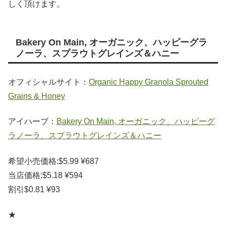
しく頂けます。
Bakery On Main, オーガニック、ハッピーグラ
ノーラ、スプラウトグレインズ＆ハニー
オフィシャルサイト：
Organic Happy Granola Sprouted
Grains & Honey
アイハーブ：
Bakery On Main, オーガニック、ハッピーグ
ラノーラ、スプラウトグレインズ＆ハニー
希望小売価格:$5.99 ¥687
当店価格:$5.18 ¥594
割引$0.81 ¥93
★