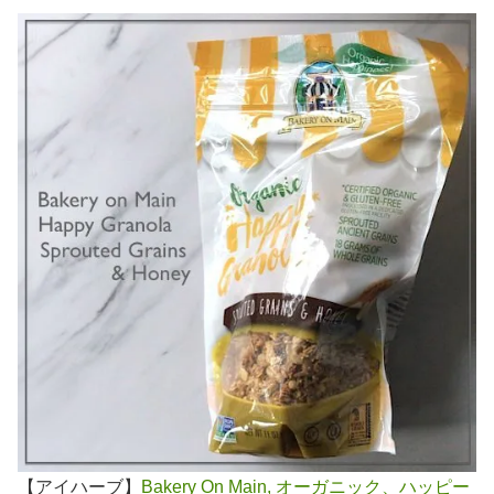
【アイハーブ】
Bakery On Main, オーガニック、ハッピー