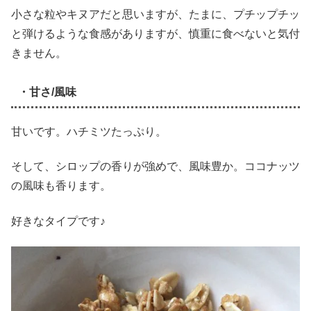
小さな粒やキヌアだと思いますが、たまに、プチップチッ
と弾けるような食感がありますが、慎重に食べないと気付
きません。
・甘さ/風味
甘いです。ハチミツたっぷり。
そして、シロップの香りが強めで、風味豊か。ココナッツ
の風味も香ります。
好きなタイプです♪