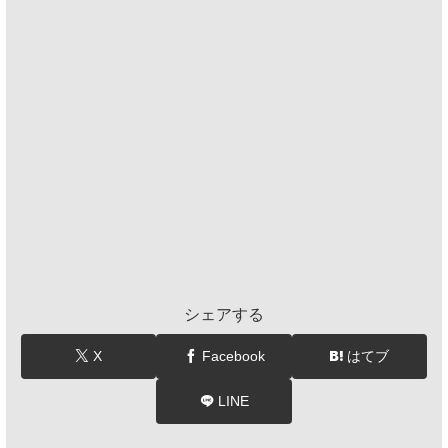
シェアする
X
Facebook
はてブ
LINE