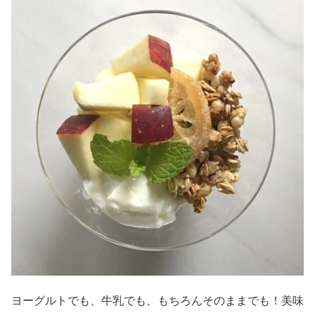
ヨーグルトでも、牛乳でも、もちろんそのままでも！美味