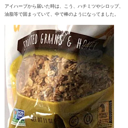
アイハーブから届いた時は、こう、ハチミツやシロップ、
油脂等で固まっていて、中で棒のようになってました。