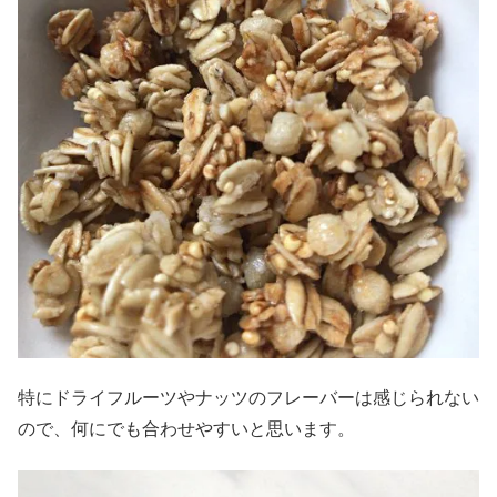
特にドライフルーツやナッツのフレーバーは感じられない
ので、何にでも合わせやすいと思います。