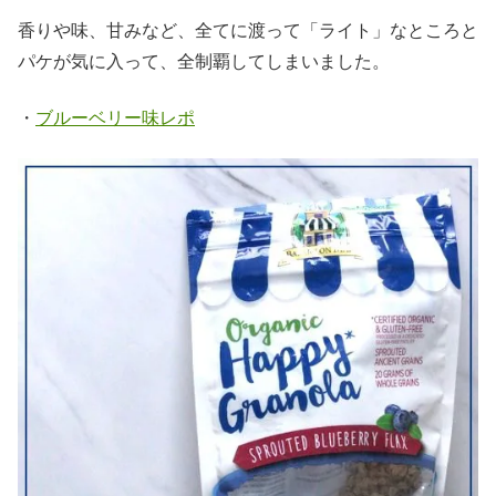
香りや味、甘みなど、全てに渡って「ライト」なところと
パケが気に入って、全制覇してしまいました。
・
ブルーベリー味レポ