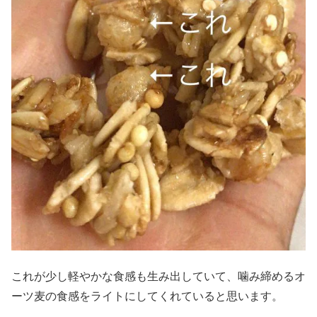
これが少し軽やかな食感も生み出していて、噛み締めるオ
ーツ麦の食感をライトにしてくれていると思います。