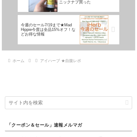
ニックナプ買った
今週のセール7/19まで★Mad
Hippie今度は全品15%オフ！な
どお得な情報
ホーム
アイハーブ ★自腹レポ
「クーポン＆セール」速報メルマガ