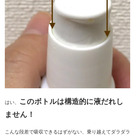
このボトルは構造的に液だれし
はい、
ません！
こんな段差で吸収できるはずがない、乗り越えてダラダラ