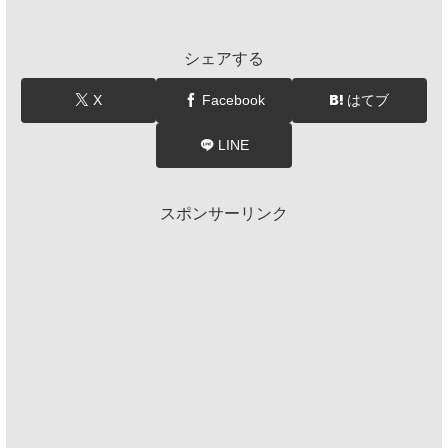
シェアする
X
Facebook
はてブ
LINE
スポンサーリンク