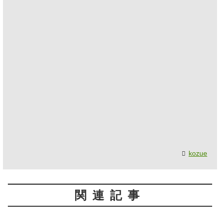
kozue
関連記事