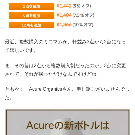
最近、複数購入のミニマムが、軒並み3点から2点になっ
て嬉しいです。
ま、その昔は2点から複数購入割だったのが、3点に変更
されて、それが戻っただけなんですけどね。
ともかく、Acure Organicsさん、申し訳ございませんでし
た。