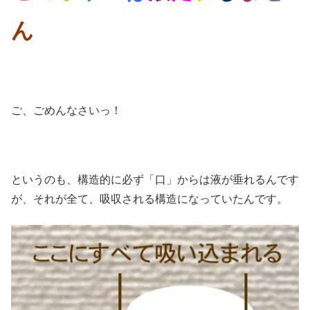
ん
ご、ごめんなさいっ！
というのも、構造的に必ず「口」からは液が垂れるんです
が、それが全て、吸収される構造になっていたんです。