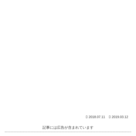
2018.07.11
2019.03.12
記事には広告が含まれています