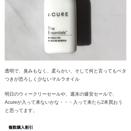
透明で、臭みもなく、柔らかい、そして何と言ってもベタ
つきが恐ろしく少ないマルラオイル
明日のウィークリーセールや、週末の爆安セールで、
Acureが入って来ないかな・・・入って来たら2本買おう
と思ってます。