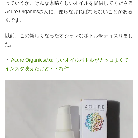
っていうか、そんな素晴らしいオイルを提供してくださる
Acure Organicsさんに、謝らなければならないことがある
んです。
以前、この新しくなったオシャレなボトルをディスりまし
た。
・
Acure Organicsの新しいオイルボトルがカッコよくて
インスタ映えだけど・・な件