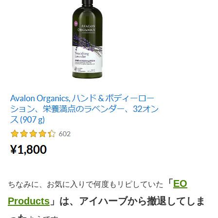
「
EO
ちなみに、お気に入りで何度もリピしていた
Products
」は、アイハーブから撤退してしま