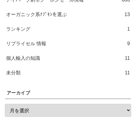
オーガニック系ﾅﾌﾟｷﾝを選ぶ
13
ランキング
1
リプライセル 情報
9
個人輸入の知識
11
未分類
11
アーカイブ