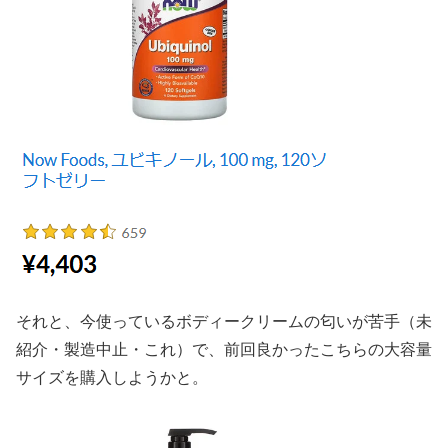
それと、今使っているボディークリームの匂いが苦手（未
紹介・製造中止・これ）で、前回良かったこちらの大容量
サイズを購入しようかと。