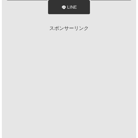
LINE
スポンサーリンク