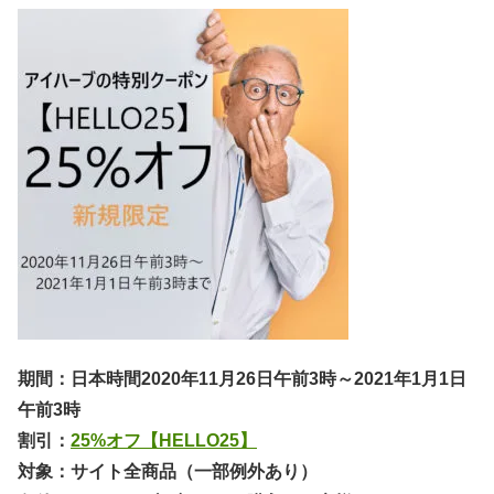
期間：日本時間2020年11月26日午前3時～2021年1月1日
午前3時
割引：
25%オフ【HELLO25】
対象：サイト全商品（一部例外あり）