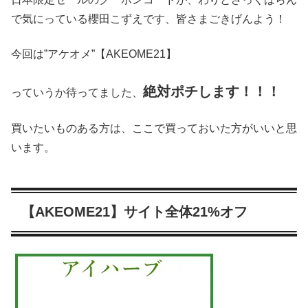
で気にっている櫻田こずえです、皆さまごきげんよう！
今回は”アケオメ”【AKEOME21】
絶対ポチします！！！
っていうか待ってました、
買いたいものある方は、ここで買っておいた方がいいと思
います。
【AKEOME21】サイト全体21%オフ