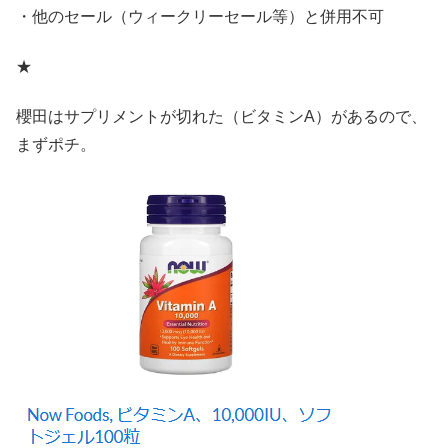
・他のセール（ウィークリーセール等）と併用不可
★
櫻田はサプリメントが切れた（ビタミンA）があるので、
まずポチ。