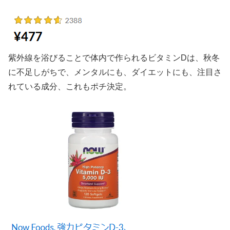
紫外線を浴びることで体内で作られるビタミンDは、秋冬
に不足しがちで、メンタルにも、ダイエットにも、注目さ
れている成分、これもポチ決定。