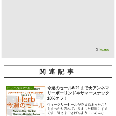
kozue
関連記事
今週のセール6/21まで★アンネマ
アイハーブ割引クーポンセール情報
リーボーリンドやサマースナック
10%オフ！
ウィークリーセールが昨日始まったこと
をすっかり忘れておりました櫻田こずえ
です、皆さまごきげんよう！ごめんなさ