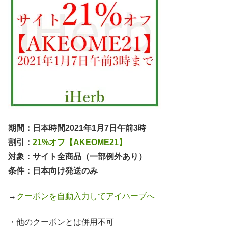
期間：日本時間2021年1月7日午前3時
割引：
21%オフ【AKEOME21】
対象：サイト全商品（一部例外あり）
条件：日本向け発送のみ
→
クーポンを自動入力してアイハーブへ
・他のクーポンとは併用不可