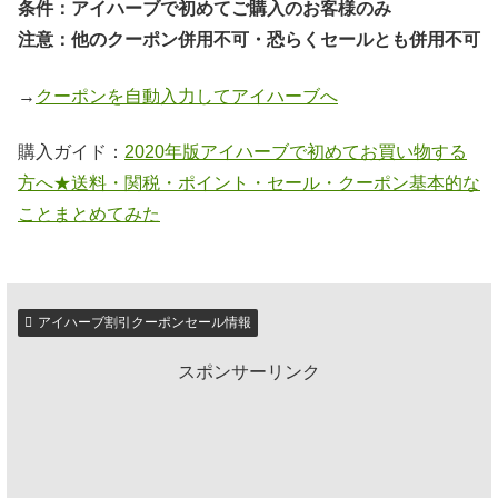
条件：アイハーブで初めてご購入のお客様のみ
注意：他のクーポン併用不可・恐らくセールとも併用不可
→
クーポンを自動入力してアイハーブへ
購入ガイド：
2020年版アイハーブで初めてお買い物する
方へ★送料・関税・ポイント・セール・クーポン基本的な
ことまとめてみた
アイハーブ割引クーポンセール情報
スポンサーリンク