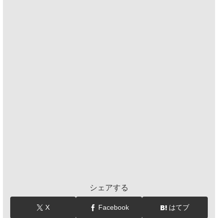
シェアする
X
Facebook
はてブ