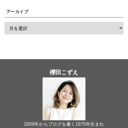
アーカイブ
櫻田こずえ
2009年からブログを書く1975年生まれ