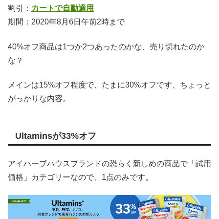
割引：
カートで自動適用
期間：2020年8月6日午前2時まで
40%オフ商品は1つか2つあったのかな、売り切れたのか
な？
メインは15%オフ程度で、たまに30%オフです、ちょっと
がっかりな内容。
Ultaminsが33%オフ
アイハーブハウスブランドの恐らく新しめの商品で「試用
価格」カテゴリーなので、1点のみです。