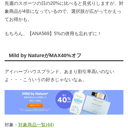
先週のスポーツの日の20%に比べると見劣りしますが、対
象商品が4倍になっているので、選択肢が広がってかえっ
てお得かも。
もちろん、【ANA569】5%の併用も忘れずに！
Mild by NatureがMAX40%オフ
アイハーブハウスブランド、あまり割引率高いのない
よ・・・こういうの好きじゃないなぁ。
対象：
対象商品一覧(44)