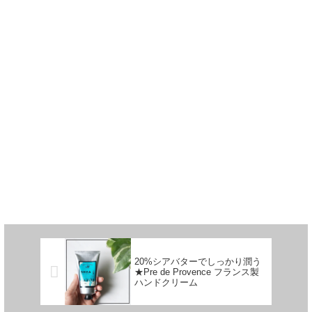
20%シアバターでしっかり潤う
★Pre de Provence フランス製
ハンドクリーム