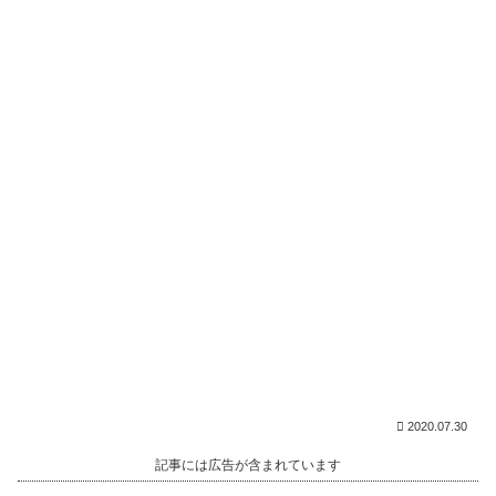
2020.07.30
記事には広告が含まれています