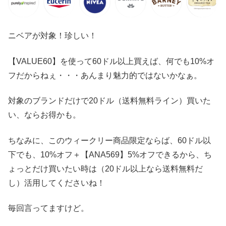
ニベアが対象！珍しい！
【VALUE60】を使って60ドル以上買えば、何でも10%オ
フだからねぇ・・・あんまり魅力的ではないかなぁ。
対象のブランドだけで20ドル（送料無料ライン）買いた
い、ならお得かも。
ちなみに、このウィークリー商品限定ならば、60ドル以
下でも、10%オフ＋【ANA569】5%オフできるから、ち
ょっとだけ買いたい時は（20ドル以上なら送料無料だ
し）活用してくださいね！
毎回言ってますけど。