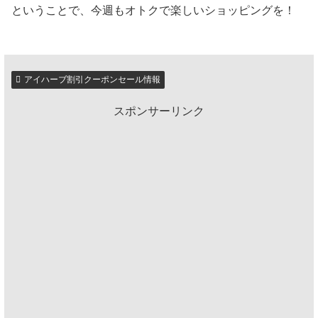
ということで、今週もオトクで楽しいショッピングを！
アイハーブ割引クーポンセール情報
スポンサーリンク