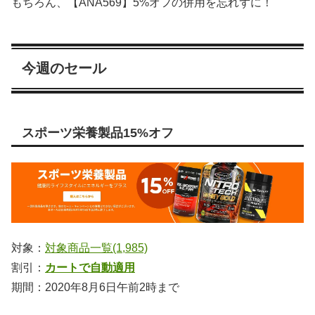
もちろん、【ANA569】5%オフの併用を忘れずに！
今週のセール
スポーツ栄養製品15%オフ
対象：
対象商品一覧(1,985)
割引：
カートで自動適用
期間：2020年8月6日午前2時まで