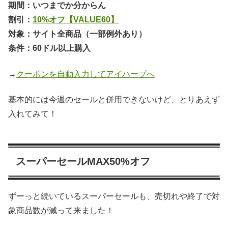
期間：いつまでか分からん
割引：
10%オフ【VALUE60】
対象：サイト全商品（一部例外あり）
条件：60ドル以上購入
→
クーポンを自動入力してアイハーブへ
基本的には今週のセールと併用できないけど、とりあえず
入れてみて！
スーパーセールMAX50%オフ
ずーっと続いているスーパーセールも、売切れや終了で対
象商品数が減って来ました！