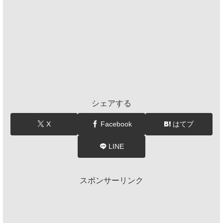
シェアする
X
Facebook
はてブ
LINE
スポンサーリンク