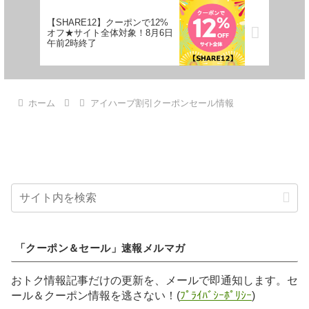
【SHARE12】クーポンで12%
オフ★サイト全体対象！8月6日
午前2時終了
ホーム
アイハーブ割引クーポンセール情報
「クーポン＆セール」速報メルマガ
おトク情報記事だけの更新を、メールで即通知します。セ
ール＆クーポン情報を逃さない！(
ﾌﾟﾗｲﾊﾞｼｰﾎﾟﾘｼｰ
)