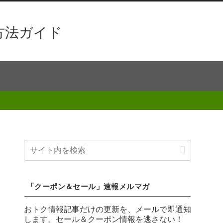
方法ガイド
「クーポン＆セール」速報メルマガ
おトク情報記事だけの更新を、メールで即通知
します。セール＆クーポン情報を逃さない！