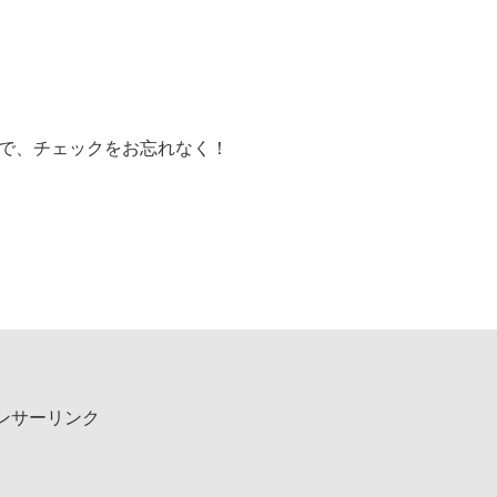
ので、チェックをお忘れなく！
ンサーリンク