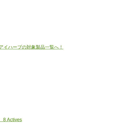
してアイハーブの対象製品一覧へ！
、8 Actives