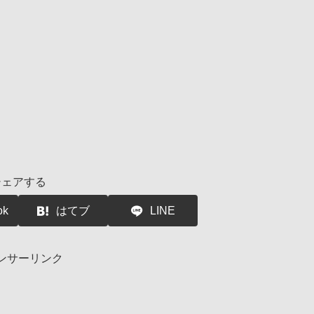
シェアする
ok
はてブ
LINE
ンサーリンク