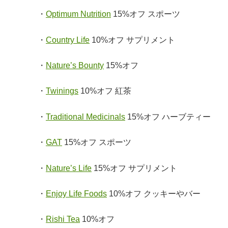
・
Optimum Nutrition
15%オフ スポーツ
・
Country Life
10%オフ サプリメント
・
Nature’s Bounty
15%オフ
・
Twinings
10%オフ 紅茶
・
Traditional Medicinals
15%オフ ハーブティー
・
GAT
15%オフ スポーツ
・
Nature’s Life
15%オフ サプリメント
・
Enjoy Life Foods
10%オフ クッキーやバー
・
Rishi Tea
10%オフ