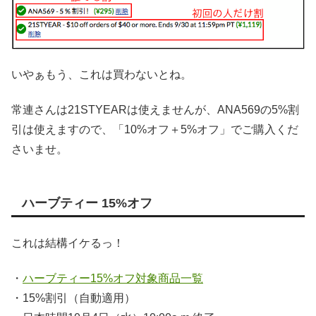
いやぁもう、これは買わないとね。
常連さんは21STYEARは使えませんが、ANA569の5%割
引は使えますので、「10%オフ＋5%オフ」でご購入くだ
さいませ。
ハーブティー 15%オフ
これは結構イケるっ！
・
ハーブティー15%オフ対象商品一覧
・15%割引（自動適用）