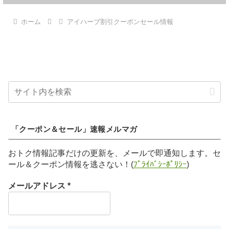
ホーム
アイハーブ割引クーポンセール情報
「クーポン＆セール」速報メルマガ
おトク情報記事だけの更新を、メールで即通知します。セ
ール＆クーポン情報を逃さない！(
ﾌﾟﾗｲﾊﾞｼｰﾎﾟﾘｼｰ
)
メールアドレス
*