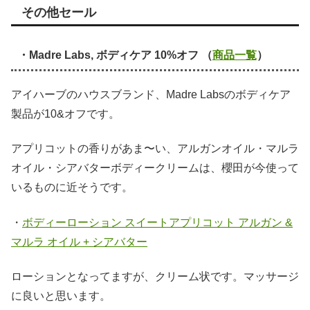
その他セール
・Madre Labs, ボディケア 10%オフ （
商品一覧
）
アイハーブのハウスブランド、Madre Labsのボディケア
製品が10&オフです。
アプリコットの香りがあま〜い、アルガンオイル・マルラ
オイル・シアバターボディークリームは、櫻田が今使って
いるものに近そうです。
・
ボディーローション スイートアプリコット アルガン &
マルラ オイル + シアバター
ローションとなってますが、クリーム状です。マッサージ
に良いと思います。