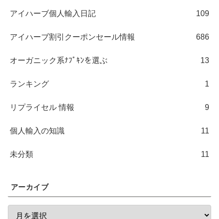
アイハーブ個人輸入日記
109
アイハーブ割引クーポンセール情報
686
オーガニック系ﾅﾌﾟｷﾝを選ぶ
13
ランキング
1
リプライセル 情報
9
個人輸入の知識
11
未分類
11
アーカイブ