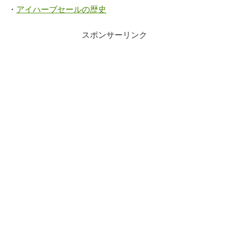
・
アイハーブセールの歴史
スポンサーリンク