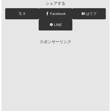
シェアする
X
Facebook
はてブ
LINE
スポンサーリンク