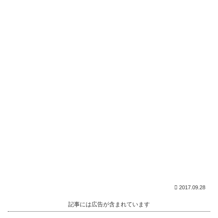
2017.09.28
記事には広告が含まれています