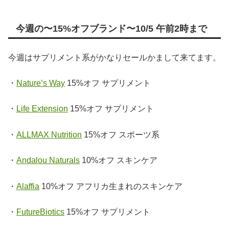
今週の〜15%オフブランド〜10/5 午前2時まで
今週はサプリメント系がかなりセールかまして来てます。
・
Nature’s Way
15%オフ サプリメント
・
Life Extension
15%オフ サプリメント
・
ALLMAX Nutrition
15%オフ スポーツ系
・
Andalou Naturals
10%オフ スキンケア
・
Alaffia
10%オフ アフリカ生まれのスキンケア
・
FutureBiotics
15%オフ サプリメント