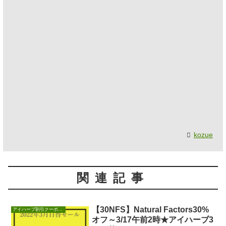
kozue
関連記事
【30NFS】Natural Factors30%
アイハーブ割引クーポンセール情報
オフ～3/17午前2時★アイハーブ3