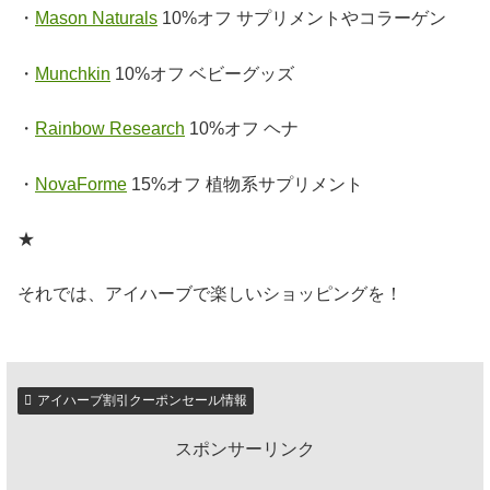
・
Mason Naturals
10%オフ サプリメントやコラーゲン
・
Munchkin
10%オフ ベビーグッズ
・
Rainbow Research
10%オフ ヘナ
・
NovaForme
15%オフ 植物系サプリメント
★
それでは、アイハーブで楽しいショッピングを！
アイハーブ割引クーポンセール情報
スポンサーリンク