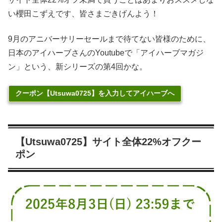
い櫻田こずえです、皆さまごきげんよう！
9月のアニバーサリーセールまで待てない皆様のために、
日本のアイハーブさんのYoutubeで「アイハーブマガジ
ン」という、新シリーズの第4回かな。
クーポン【Utsuwa0725】を入力してアイハーブへ
【Utsuwa0725】サイト全体22%オフクー
ポン