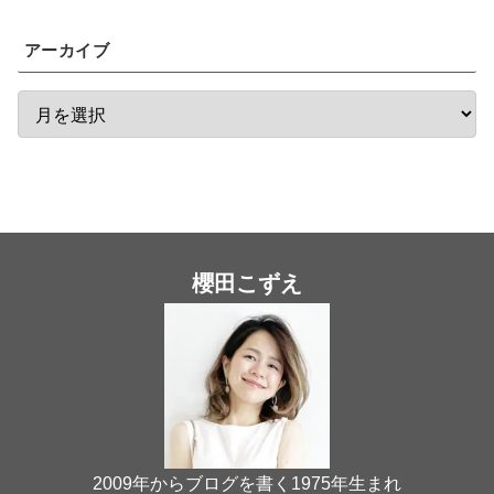
アーカイブ
櫻田こずえ
2009年からブログを書く1975年生まれ