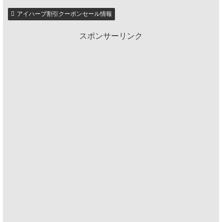
アイハーブ割引クーポンセール情報
スポンサーリンク