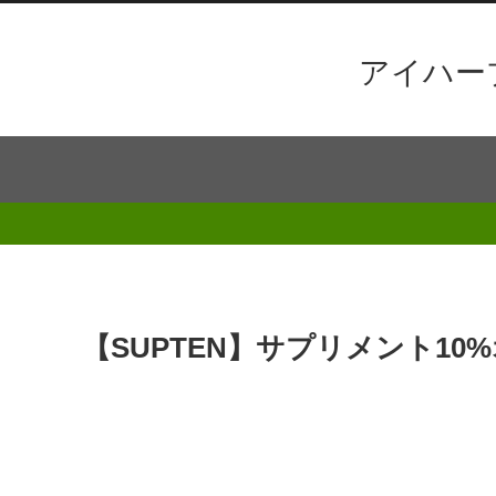
アイハー
【SUPTEN】サプリメント10