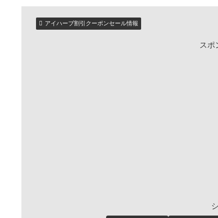
アイハーブ割引クーポンセール情報
スポ