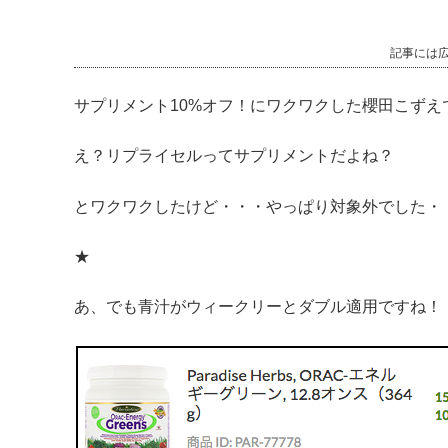
記事には
サプリメント10%オフ！にワクワクした櫻田こずえ
え？リプライセルってサプリメントだよね？
とワクワクしたけど・・・やっぱり対象外でした・
★
あ、でも青汁がウィークリーとダブル適用ですね！