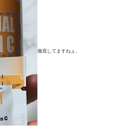
徹底してますねぇ。