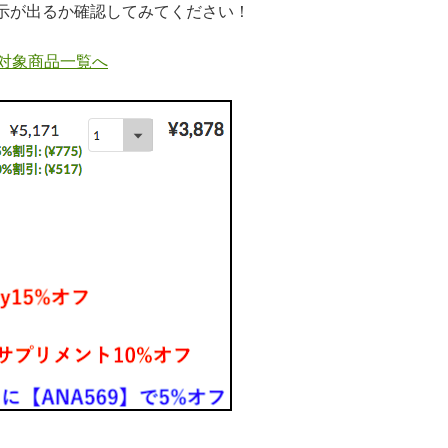
示が出るか確認してみてください！
対象商品一覧へ