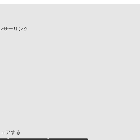
ンサーリンク
シェアする