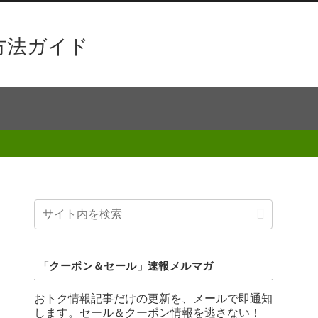
方法ガイド
「クーポン＆セール」速報メルマガ
おトク情報記事だけの更新を、メールで即通知
します。セール＆クーポン情報を逃さない！