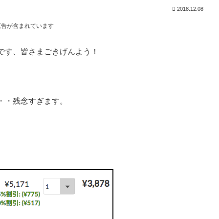
2018.12.08
広告が含まれています
です、皆さまごきげんよう！
・・残念すぎます。