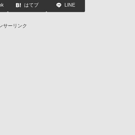
ok
はてブ
LINE
ンサーリンク