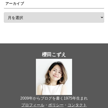
アーカイブ
櫻田こずえ
2009年からブログを書く1975年生まれ
プロフィール
・
ポリシー
・
コンタクト