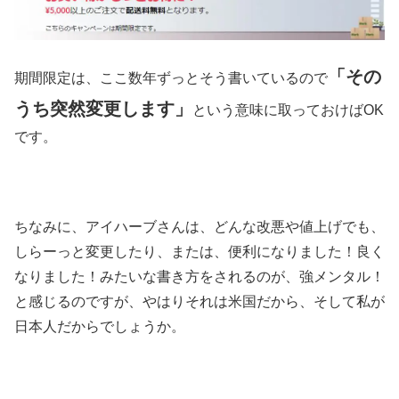
「その
期間限定は、ここ数年ずっとそう書いているので
うち突然変更します」
という意味に取っておけばOK
です。
ちなみに、アイハーブさんは、どんな改悪や値上げでも、
しらーっと変更したり、または、便利になりました！良く
なりました！みたいな書き方をされるのが、強メンタル！
と感じるのですが、やはりそれは米国だから、そして私が
日本人だからでしょうか。