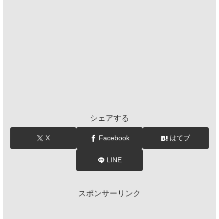
シェアする
X
Facebook
はてブ
LINE
スポンサーリンク