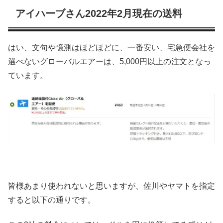
アイハーブさん2022年2月現在の送料
はい、文句や憶測はほどほどに、一番安い、宅急便会社を
選べないグローバルエアーは、5,000円以上の注文となっ
ています。
皆様あまり使われないと思いますが、佐川やヤマトを指定
すると以下の通りです。