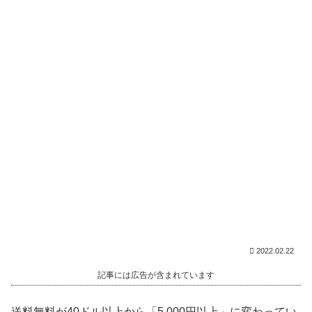
2022.02.22
記事には広告が含まれています
送料無料が40ドル以上から「5,000円以上」に変わってい