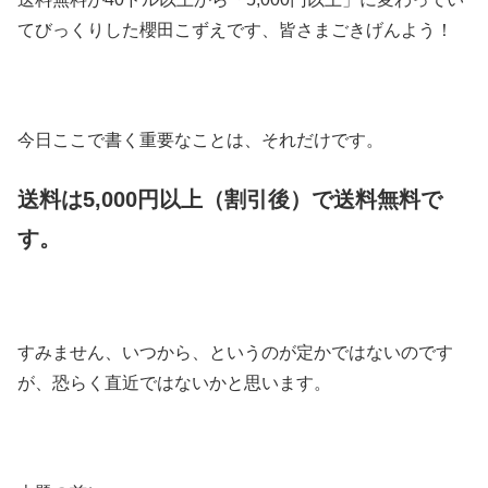
てびっくりした櫻田こずえです、皆さまごきげんよう！
今日ここで書く重要なことは、それだけです。
送料は5,000円以上（割引後）で送料無料で
す。
すみません、いつから、というのが定かではないのです
が、恐らく直近ではないかと思います。