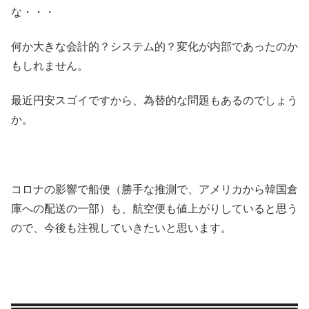
な・・・
何か大きな会計的？システム的？変化が内部であったのか
もしれません。
最近円安スゴイですから、為替的な問題もあるのでしょう
か。
コロナの影響で船便（勝手な推測で、アメリカから韓国倉
庫への配送の一部）も、航空便も値上がりしていると思う
ので、今後も注視していきたいと思います。