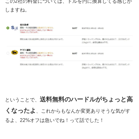
この2社の料金については、ドルを円に換算してる感じが
しますね。
送料無料のハードルがちょっと高
ということで、
くなったよ
、これからもなんか変更ありそうな気がす
るよ、22%オフは急いでね！って話でした！