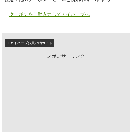
→
クーポンを自動入力してアイハーブへ
アイハーブお買い物ガイド
スポンサーリンク