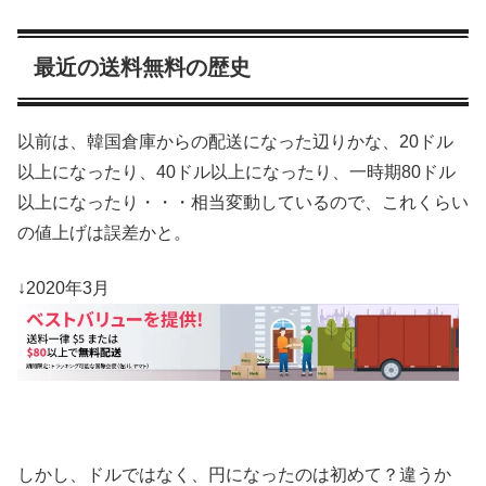
最近の送料無料の歴史
以前は、韓国倉庫からの配送になった辺りかな、20ドル
以上になったり、40ドル以上になったり、一時期80ドル
以上になったり・・・相当変動しているので、これくらい
の値上げは誤差かと。
↓2020年3月
しかし、ドルではなく、円になったのは初めて？違うか