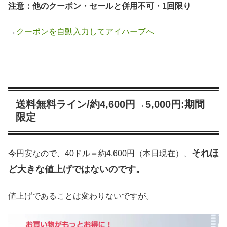
注意：他のクーポン・セールと併用不可・1回限り
→
クーポンを自動入力してアイハーブへ
送料無料ライン/約4,600円→5,000円:期間
限定
それほ
今円安なので、40ドル＝約4,600円（本日現在）、
ど大きな値上げではないのです。
値上げであることは変わりないですが。