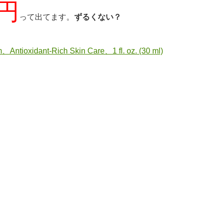
0円
って出てます。
ずるくない？
Antioxidant-Rich Skin Care、1 fl. oz. (30 ml)