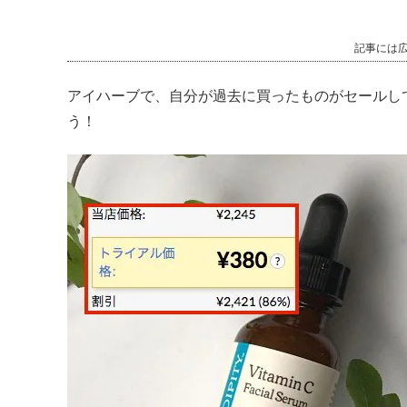
記事には
アイハーブで、自分が過去に買ったものがセールし
う！