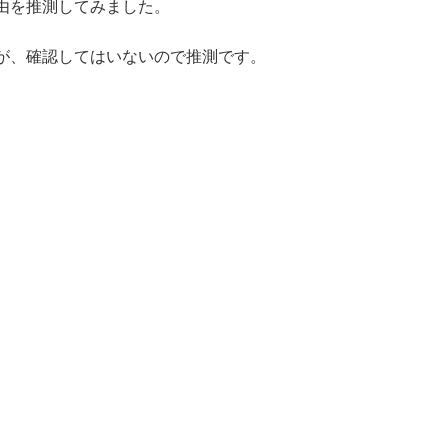
由を推測してみました。
が、確認してはいないので推測です。