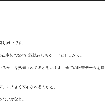
有り難いです。
と在庫切れなのは深読みしちゃうけど）しかり。
れるか」を熟知されてると思います。全ての販売データを持
グ」に大きく左右されるのかと。
ゃないかなと。