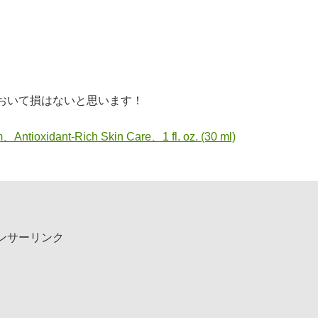
おいて損はないと思います！
Antioxidant-Rich Skin Care、1 fl. oz. (30 ml)
ンサーリンク