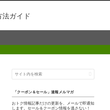
方法ガイド
「クーポン＆セール」速報メルマガ
おトク情報記事だけの更新を、メールで即通知
します。セール＆クーポン情報を逃さない！