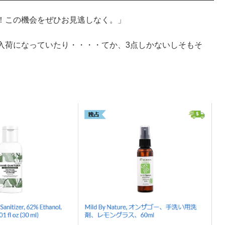
！この機会をぜひお見逃しなく。」
入荷になっていたり・・・・てか、3点しかないしそもそ