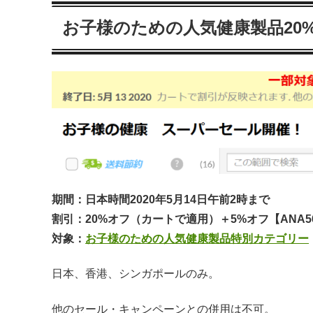
お子様のための人気健康製品20
期間：日本時間2020年5月14日午前2時まで
割引：20%オフ（カートで適用）＋5%オフ【ANA5
対象：
お子様のための人気健康製品特別カテゴリー
日本、香港、シンガポールのみ。
他のセール・キャンペーンとの併用は不可。