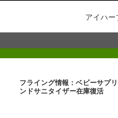
アイハー
フライング情報：ベビーサプリ
ンドサニタイザー在庫復活