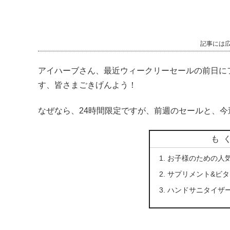
記事には
アイハーブさん、最近ウィークリーセールの前日に
す、皆さまごきげんよう！
なぜなら、24時間限定ですが、前週のセールと、
も
お子様のための人気
サプリメント&ビタ
ハンドサニタイザ