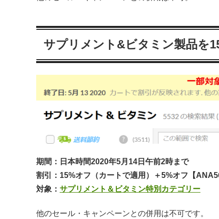
サプリメント&ビタミン製品を1
期間：日本時間2020年5月14日午前2時まで
割引：15%オフ（カートで適用）＋5%オフ【ANA5
対象：
サプリメント＆ビタミン特別カテゴリー
他のセール・キャンペーンとの併用は不可です。