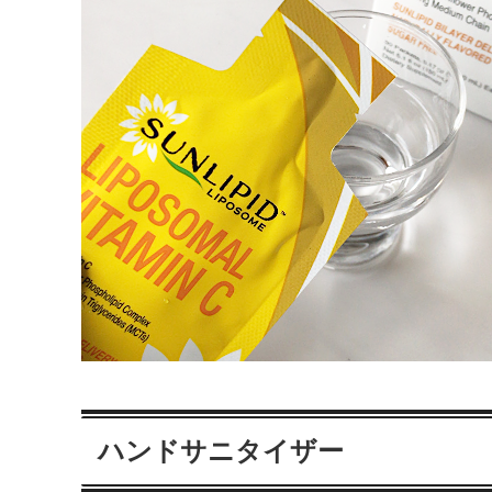
ハンドサニタイザー