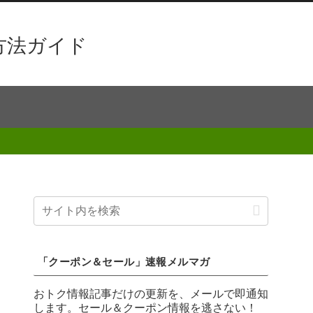
方法ガイド
「クーポン＆セール」速報メルマガ
おトク情報記事だけの更新を、メールで即通知
します。セール＆クーポン情報を逃さない！