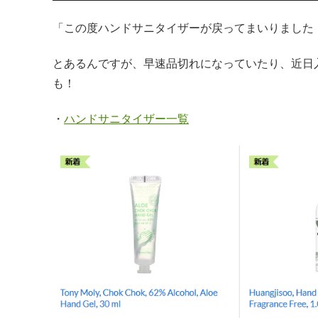
「この度ハンドサニタイザーが戻ってまいりました
とあるんですが、早速品切れになっていたり、近日
も！
・
ハンドサニタイザー一覧