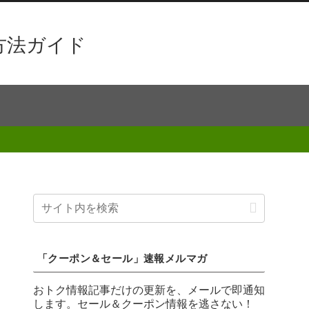
方法ガイド
「クーポン＆セール」速報メルマガ
おトク情報記事だけの更新を、メールで即通知
します。セール＆クーポン情報を逃さない！