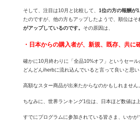
そして、注目は10月と比較して、
1位の方の報酬が1
たのですが、他の方もアップしたようで、順位はそ
がアップしているのです。
その原因は、
・日本からの購入者が、新規、既存、共に
確かに10月終わりに「全品10%オフ」というセー
どんどんiherbに流れ込んでいると言って良いと思
高額なスター商品が出来たからなのかもしれません
ちなみに、世界ランキング1位は、日本ほど数値は
すでにプログラムに参加されている皆さま、いかが