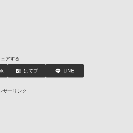
シェアする
ok
はてブ
LINE
ンサーリンク