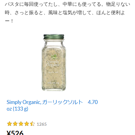
パスタに毎回使ってたし、中華にも使ってる。物足りない
時、さっと振ると、風味と塩気が増して、ほんと便利よ
ー！