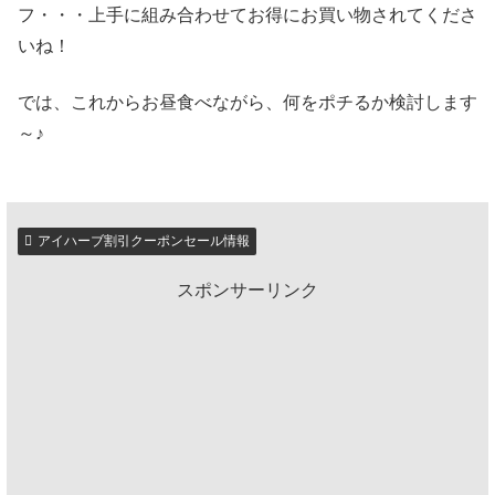
フ・・・上手に組み合わせてお得にお買い物されてくださ
いね！
では、これからお昼食べながら、何をポチるか検討します
～♪
アイハーブ割引クーポンセール情報
スポンサーリンク