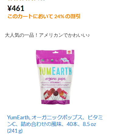
大人気の一品！アメリカンでかわいい♪