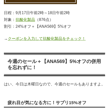
日程：9月17日午前2時～18日午前2時
対象：
抗酸化製品
（876
点）
割引：24%オフ＋【ANA569】5%オフ
→
クーポンを入力して抗酸化製品をチェック！
今週のセール＋【ANA569】5%オフの併用
を忘れずに！
はい、今日は木曜日なので、今週のセールもありますよ。
疲れ目が気になる方に！サプリ15%オフ