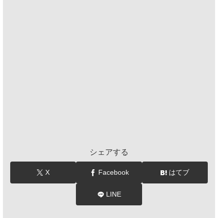
シェアする
X
Facebook
はてブ
LINE