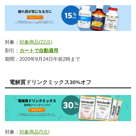
対象：
対象商品(22点)
割引：
カートで自動適用
期間：2020年9月24日午前2時まで
電解質ドリンクミックス30%オフ
対象：
対象商品(5点)