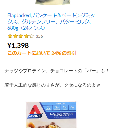
ナッツやプロテイン、チョコレートの「バー」も！
若干人工的な感じの甘さが、クセになるのよｗ