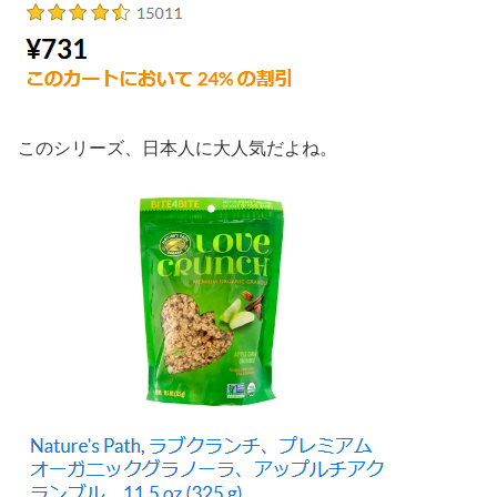
このシリーズ、日本人に大人気だよね。