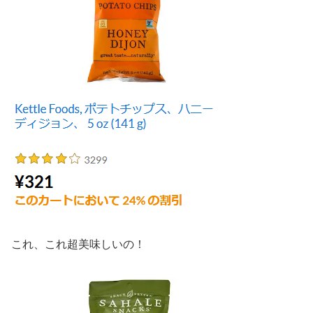
これ、これ超美味しいの！