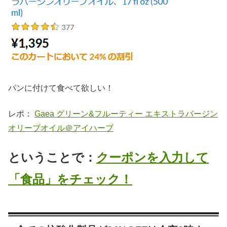
パンに付けて食べて欲しい！
レポ：
Gaea グリーン&フルーティー エキストラバージン
オリーブオイル＠アイハーブ
ということで：
クーポンを入力して
「食品」をチェック！