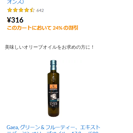
美味しいオリーブオイルをお求めの方に！