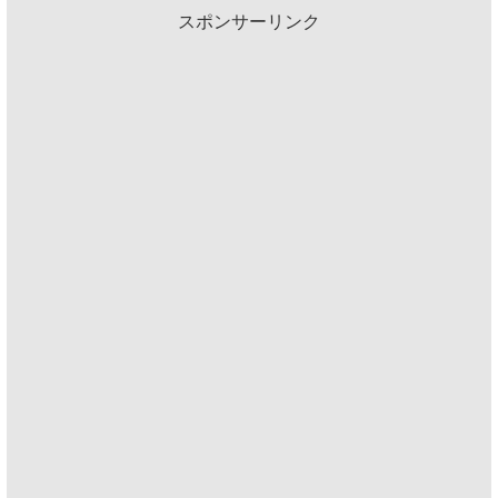
スポンサーリンク