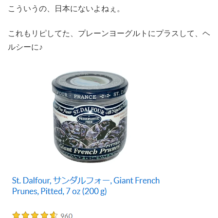
こういうの、日本にないよねぇ。
これもリピしてた、プレーンヨーグルトにプラスして、ヘ
ルシーに♪