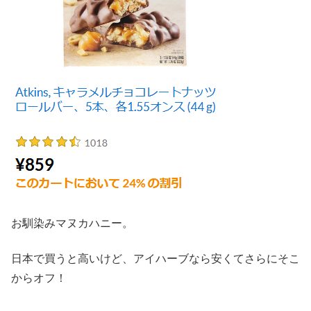
お馴染みマヌカハニー。
日本で買うと高いけど、アイハーブなら安くてさらにそこ
からオフ！