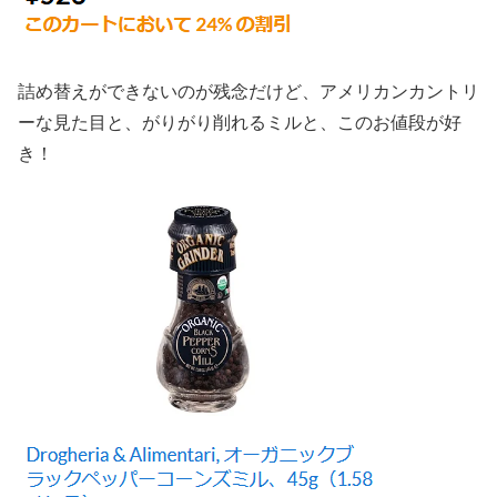
詰め替えができないのが残念だけど、アメリカンカントリ
ーな見た目と、がりがり削れるミルと、このお値段が好
き！