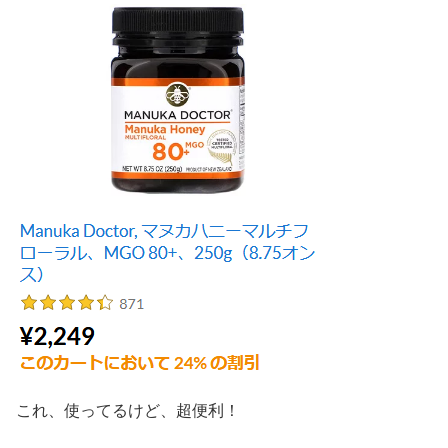
これ、使ってるけど、超便利！