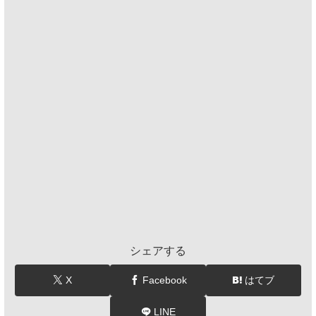
シェアする
X
Facebook
はてブ
LINE