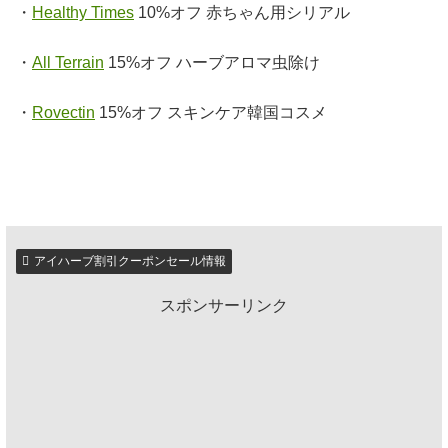
・
Healthy Times
10%オフ 赤ちゃん用シリアル
・
All Terrain
15%オフ ハーブアロマ虫除け
・
Rovectin
15%オフ スキンケア韓国コスメ
アイハーブ割引クーポンセール情報
スポンサーリンク