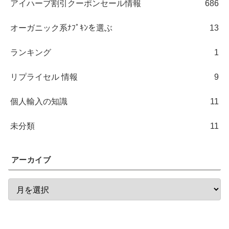
アイハーブ割引クーポンセール情報
686
オーガニック系ﾅﾌﾟｷﾝを選ぶ
13
ランキング
1
リプライセル 情報
9
個人輸入の知識
11
未分類
11
アーカイブ