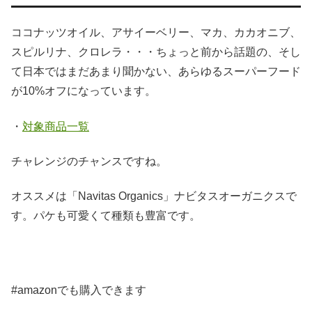
ココナッツオイル、アサイーベリー、マカ、カカオニブ、
スピルリナ、クロレラ・・・ちょっと前から話題の、そし
て日本ではまだあまり聞かない、あらゆるスーパーフード
が10%オフになっています。
・
対象商品一覧
チャレンジのチャンスですね。
オススメは「Navitas Organics」ナビタスオーガニクスで
す。パケも可愛くて種類も豊富です。
#amazonでも購入できます