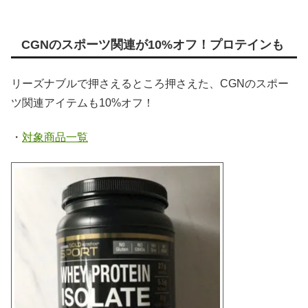
CGNのスポーツ関連が10%オフ！プロテインも
リーズナブルで押さえるところ押さえた、CGNのスポー
ツ関連アイテムも10%オフ！
・
対象商品一覧