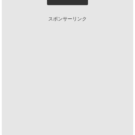
スポンサーリンク