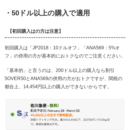
・50ドル以上の購入で適用
【初回購入はの方は注意】
初回購入は「JP2018：10ドルオフ」「ANA569：5%オ
フ」の併用の方が基本的におトクなのでご注意ください。
「基本的」と言うのは、200ドル以上の購入なら割引
5OVER50とANA569の併用の方がおトクですが、関税の
都合上、14,454円以上の購入ができないからです。