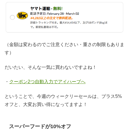
（金額は変わるのでご注意ください・重さの制限もありま
す）
だいたい、そんな一気に買わないですよね！
・
クーポン2つ自動入力でアイハーブへ
ということで、今週のウィークリーセールは、プラス5%
オフと、大変お買い得になってますよ！
スーパーフードが10%オフ