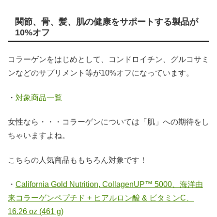
関節、骨、髪、肌の健康をサポートする製品が
10%オフ
コラーゲンをはじめとして、コンドロイチン、グルコサミ
ンなどのサプリメント等が10%オフになっています。
・
対象商品一覧
女性なら・・・コラーゲンについては「肌」への期待をし
ちゃいますよね。
こちらの人気商品ももちろん対象です！
・
California Gold Nutrition, CollagenUP™ 5000、海洋由
来コラーゲンペプチド + ヒアルロン酸 & ビタミンC、
16.26 oz (461 g)