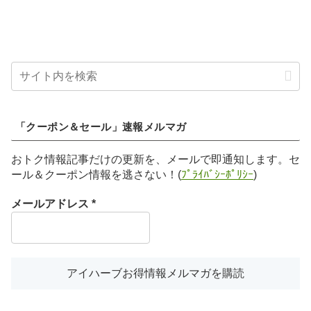
「クーポン＆セール」速報メルマガ
おトク情報記事だけの更新を、メールで即通知します。セ
ール＆クーポン情報を逃さない！(
ﾌﾟﾗｲﾊﾞｼｰﾎﾟﾘｼｰ
)
メールアドレス
*