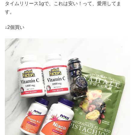
タイムリリース1gで、これは安い！って、愛用してま
す。
↓2個買い