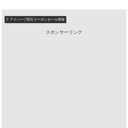
アイハーブ割引クーポンセール情報
スポンサーリンク