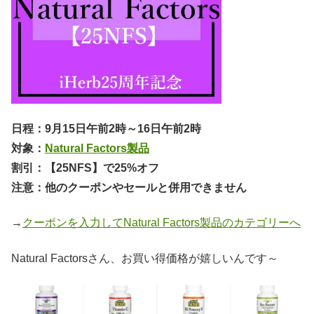
日程：9月15日午前2時～16日午前2時
対象：
Natural Factors製品
割引：【25NFS】で25%オフ
注意：他のクーポンやセールと併用できません
→
クーポンを入力してNatural Factors製品のカテゴリーへ
Natural Factorsさん、お買い得価格が嬉しいんです～