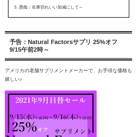
愚痴：在庫切れいい加減にして～
予告：Natural Factorsサプリ 25%オフ
9/15午前2時～
アメリカの老舗サプリメントメーカーで、お手頃な価格も
嬉しい♪