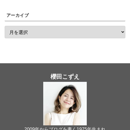
アーカイブ
櫻田こずえ
2009年からブログを書く1975年生まれ