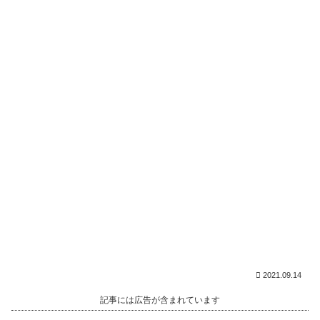
2021.09.14
記事には広告が含まれています