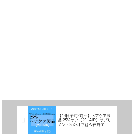
【14日午前2時～】ヘアケア製
品 25%オフ【25HAIR】サプリ
メント25%オフは今夜終了