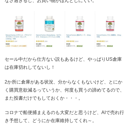
なさ過ぎるし、お買い物がほんとしにくい。
セール中だから仕方ない説もあるけど、やっぱりUS倉庫
は在庫切れしてないし！
2か所に倉庫がある状況、分からなくもないけど、とにか
く購買意欲減るっていうか、何度も買うの諦めてるので、
また投書だけでもしておくか・・・。
コロナで船便捕まえるのも大変だと思うけど、AIで売れ行
き予想して、どうにか在庫維持してくれ～。