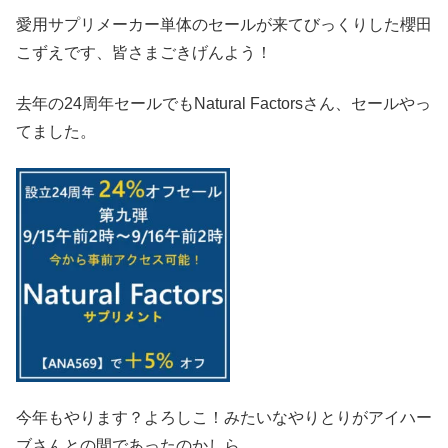
愛用サプリメーカー単体のセールが来てびっくりした櫻田
こずえです、皆さまごきげんよう！
去年の24周年セールでもNatural Factorsさん、セールやっ
てました。
今年もやります？よろしこ！みたいなやりとりがアイハー
ブさんとの間であったのかしら。