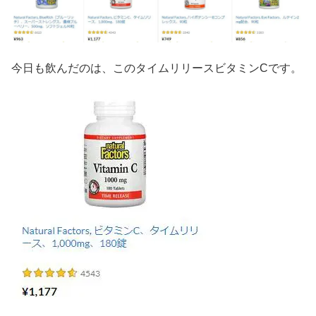
今日も飲んだのは、このタイムリリースビタミンCです。