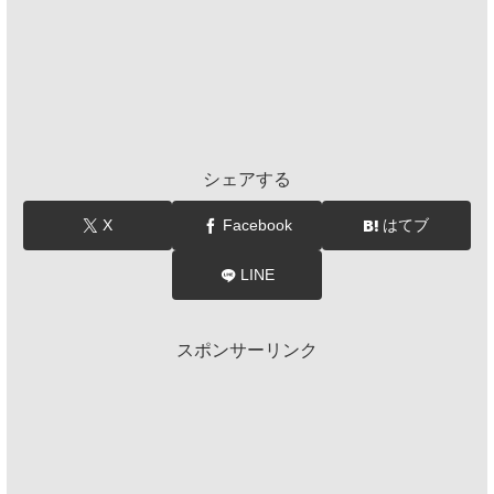
シェアする
X
Facebook
はてブ
LINE
スポンサーリンク