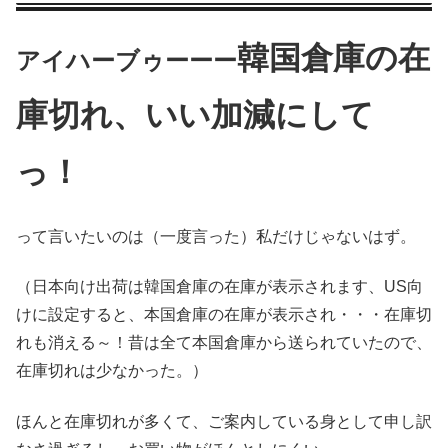
韓国倉庫の在
アイハーブゥーーー
庫切れ、いい加減にして
っ！
って言いたいのは（一度言った）私だけじゃないはず。
（日本向け出荷は韓国倉庫の在庫が表示されます、US向
けに設定すると、本国倉庫の在庫が表示され・・・在庫切
れも消える～！昔は全て本国倉庫から送られていたので、
在庫切れは少なかった。）
ほんと在庫切れが多くて、ご案内している身として申し訳