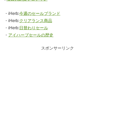
・iHerb:
今週のセールブランド
・iHerb:
クリアランス商品
・iHerb:
日替わりセール
・
アイハーブセールの歴史
スポンサーリンク